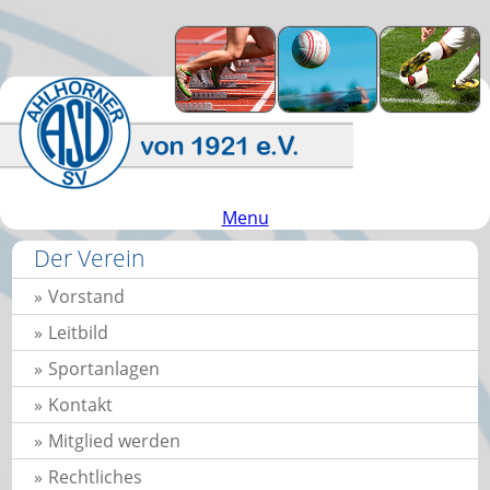
Menu
Der Verein
Vorstand
Leitbild
Sportanlagen
Kontakt
Mitglied werden
Rechtliches