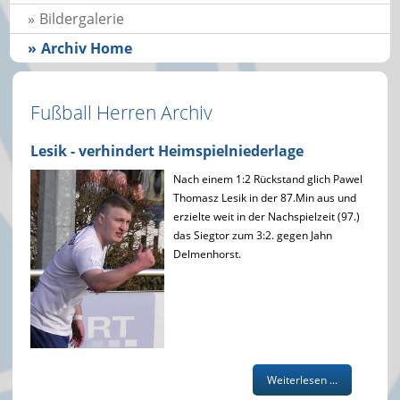
Bildergalerie
Archiv Home
Fußball Herren Archiv
Lesik - verhindert Heimspielniederlage
Nach einem 1:2 Rückstand glich Pawel
Thomasz Lesik in der 87.Min aus und
erzielte weit in der Nachspielzeit (97.)
das Siegtor zum 3:2. gegen Jahn
Delmenhorst.
Weiterlesen ...