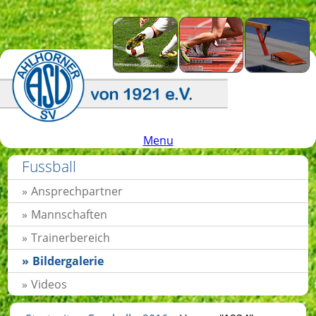
Menu
Fussball
Ansprechpartner
Mannschaften
Trainerbereich
Bildergalerie
Videos