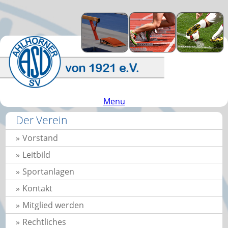
Menu
Der Verein
Vorstand
Leitbild
Sportanlagen
Kontakt
Mitglied werden
Rechtliches